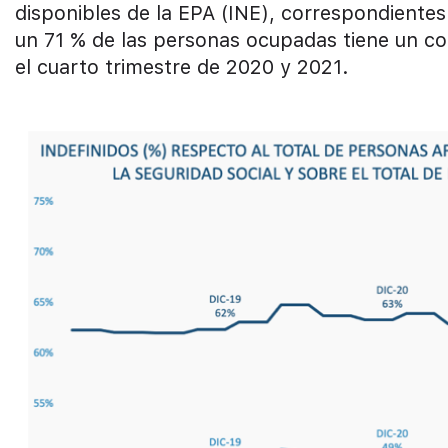
disponibles de la EPA (INE), correspondientes
un 71 % de las personas ocupadas tiene un con
el cuarto trimestre de 2020 y 2021.