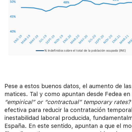
Pese a estos buenos datos, el aumento de las
matices. Tal y como apuntan desde Fedea en
“empirical” or “contractual” temporary rates
efectiva para reducir la contratación temporal
inestabilidad laboral producida, fundamentalm
España. En este sentido, apuntan a que el mod