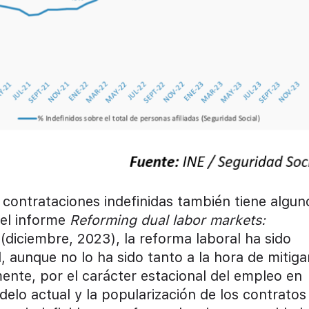
 contrataciones indefinidas también tiene algun
 el informe
Reforming dual labor markets:
?
(diciembre, 2023), la reforma laboral ha sido
, aunque no lo ha sido tanto a la hora de mitigar
ente, por el carácter estacional del empleo en
elo actual y la popularización de los contratos