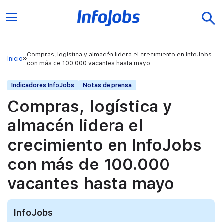
Compras, logística y almacén lidera el crecimiento en InfoJobs
Inicio
con más de 100.000 vacantes hasta mayo
Indicadores InfoJobs
Notas de prensa
Compras, logística y
almacén lidera el
crecimiento en InfoJobs
con más de 100.000
vacantes hasta mayo
InfoJobs