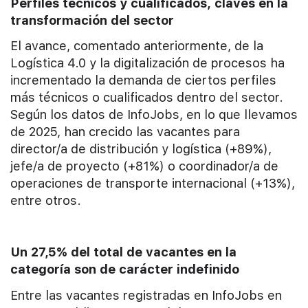
Perfiles técnicos y cualificados, claves en la
transformación del sector
El avance, comentado anteriormente, de la
Logística 4.0 y la digitalización de procesos ha
incrementado la demanda de ciertos perfiles
más técnicos o cualificados dentro del sector.
Según los datos de InfoJobs, en lo que llevamos
de 2025, han crecido las vacantes para
director/a de distribución y logística (+89%),
jefe/a de proyecto (+81%) o coordinador/a de
operaciones de transporte internacional (+13%),
entre otros.
Un 27,5% del total de vacantes en la
categoría son de carácter indefinido
Entre las vacantes registradas en InfoJobs en