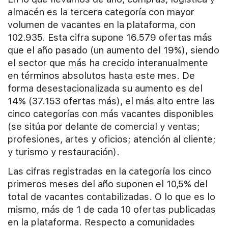
almacén es la tercera categoría con mayor
volumen de vacantes en la plataforma, con
102.935. Esta cifra supone 16.579 ofertas más
que el año pasado (un aumento del 19%), siendo
el sector que más ha crecido interanualmente
en términos absolutos hasta este mes. De
forma desestacionalizada su aumento es del
14% (37.153 ofertas más), el más alto entre las
cinco categorías con más vacantes disponibles
(se sitúa por delante de comercial y ventas;
profesiones, artes y oficios; atención al cliente;
y turismo y restauración).
Las cifras registradas en la categoría los cinco
primeros meses del año suponen el 10,5% del
total de vacantes contabilizadas. O lo que es lo
mismo, más de 1 de cada 10 ofertas publicadas
en la plataforma. Respecto a comunidades