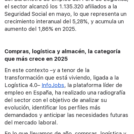
el sector alcanzó los 1.135.320 afiliados a la
Seguridad Social en mayo, lo que representa un
crecimiento interanual del 5,28%, y acumula un
aumento del 1,86% en 2025.
Compras, logística y almacén, la categoría
que más crece en 2025
En este contexto –y a tenor de la
transformación que está viviendo, ligada a la
Logística 4.0–
InfoJobs
, la plataforma líder de
empleo en España, ha realizado una radiografía
del sector con el objetivo de analizar su
evolución, identificar los perfiles más
demandados y anticipar las necesidades futuras
del mercado laboral.
En lo que llevamos de año, compras, logística y