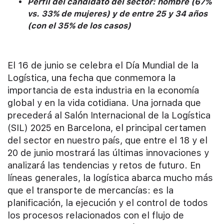
Perfil del candidato del sector: hombre (67%
vs. 33% de mujeres) y de entre 25 y 34 años
(con el 35% de los casos)
El 16 de junio se celebra el Día Mundial de la
Logística, una fecha que conmemora la
importancia de esta industria en la economía
global y en la vida cotidiana. Una jornada que
precederá al Salón Internacional de la Logística
(SIL) 2025 en Barcelona, el principal certamen
del sector en nuestro país, que entre el 18 y el
20 de junio mostrará las últimas innovaciones y
analizará las tendencias y retos de futuro. En
líneas generales, la logística abarca mucho más
que el transporte de mercancías: es la
planificación, la ejecución y el control de todos
los procesos relacionados con el flujo de