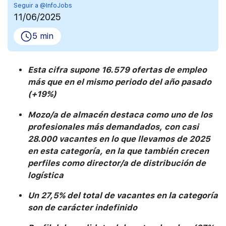
Seguir a @InfoJobs
11/06/2025
5 min
Esta cifra supone 16.579 ofertas de empleo
más que en el mismo periodo del año pasado
(+19%)
Mozo/a de almacén destaca como uno de los
profesionales más demandados, con casi
28.000 vacantes en lo que llevamos de 2025
en esta categoría, en la que también crecen
perfiles como director/a de distribución de
logística
Un 27,5% del total de vacantes en la categoría
son de carácter indefinido