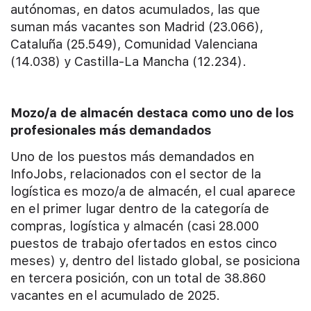
autónomas, en datos acumulados, las que
suman más vacantes son Madrid (23.066),
Cataluña (25.549), Comunidad Valenciana
(14.038) y Castilla-La Mancha (12.234).
Mozo/a de almacén destaca como uno de los
profesionales más demandados
Uno de los puestos más demandados en
InfoJobs, relacionados con el sector de la
logística es mozo/a de almacén, el cual aparece
en el primer lugar dentro de la categoría de
compras, logística y almacén (casi 28.000
puestos de trabajo ofertados en estos cinco
meses) y, dentro del listado global, se posiciona
en tercera posición, con un total de 38.860
vacantes en el acumulado de 2025.