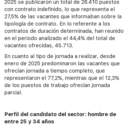
2025 se publicaron un total de 28.410 puestos
con contrato indefinido, lo que representa el
27,5% de las vacantes que informaban sobre la
tipología de contrato. En lo referente a los
contratos de duración determinada, han reunido
en el periodo analizado el 44,4% del total de
vacantes ofrecidas, 45.713.
En cuanto al tipo de jornada a realizar, desde
enero de 2025 predominaron las vacantes que
ofrecían jornada a tiempo completo, que
representaron el 77,2%, mientras que el 12,3%
de los puestos de trabajo ofrecían jornada
parcial.
Perfil del candidato del sector: hombre de
entre 25 y 34 años