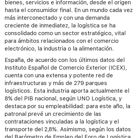
bienes, servicios e información, desde el origen
hasta el consumidor final. En un mundo cada vez
más interconectado y con una demanda
creciente de inmediatez, la logística se ha
consolidado como un sector estratégico, vital
para ámbitos relacionados con el comercio
electrónico, la industria o la alimentación.
España, de acuerdo con los últimos datos del
Instituto Español de Comercio Exterior (ICEX),
cuenta con una extensa y potente red de
infraestructuras y más de 279 parques
logísticos. Esta industria aporta actualmente el
8% del PIB nacional, según UNO Logística, y
destaca por su empleabilidad: para este año, la
patronal prevé un crecimiento de las
contrataciones vinculadas a la logística y el
transporte del 2,8%. Asimismo, según los datos
del Barómetro de Empleo del Foro de Logística,