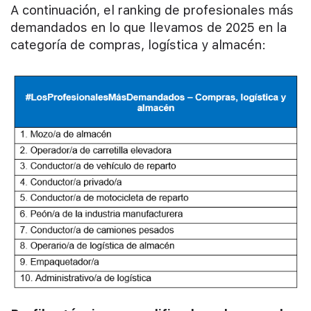
A continuación, el ranking de profesionales más
demandados en lo que llevamos de 2025 en la
categoría de compras, logística y almacén: