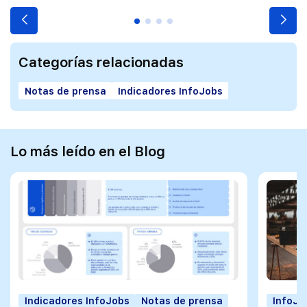
Categorías relacionadas
Notas de prensa
Indicadores InfoJobs
Lo más leído en el Blog
Indicadores InfoJobs
Notas de prensa
InfoJo