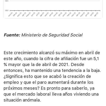
Fuente:
Ministerio de Seguridad Social
Este crecimiento alcanzó su máximo en abril de
este año, cuando la cifra de afiliación fue un 5,1
% mayor que la de abril de 2021. Desde
entonces, ha mantenido una tendencia a la baja.
¿Significa esto que se acabó la creación de
empleo y que el paro aumentará durante los
próximos meses? Es pronto para saberlo, ya
que el mercado laboral lleva años viviendo una
situación anómala.