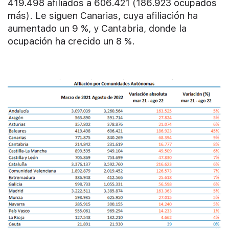
419.498 afiliados a 606.421 (186.923 ocupados
más). Le siguen Canarias, cuya afiliación ha
aumentado un 9 %, y Cantabria, donde la
ocupación ha crecido un 8 %.