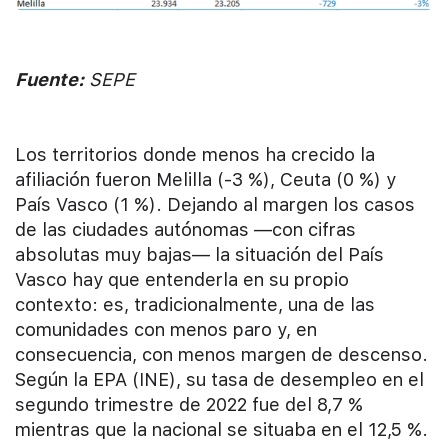
Fuente:
SEPE
Los territorios donde menos ha crecido la
afiliación fueron Melilla (-3 %), Ceuta (0 %) y
País Vasco (1 %). Dejando al margen los casos
de las ciudades autónomas —con cifras
absolutas muy bajas— la situación del País
Vasco hay que entenderla en su propio
contexto: es, tradicionalmente, una de las
comunidades con menos paro y, en
consecuencia, con menos margen de descenso.
Según la EPA (INE), su tasa de desempleo en el
segundo trimestre de 2022 fue del 8,7 %
mientras que la nacional se situaba en el 12,5 %.