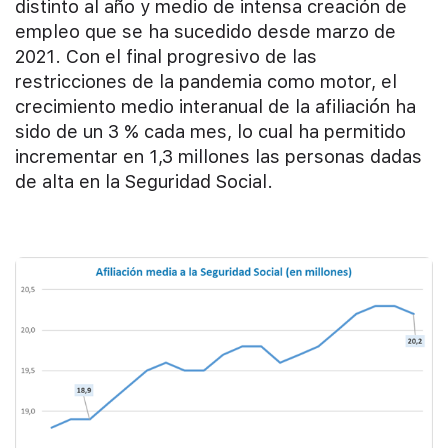
distinto al año y medio de intensa creación de
empleo que se ha sucedido desde marzo de
2021. Con el final progresivo de las
restricciones de la pandemia como motor, el
crecimiento medio interanual de la afiliación ha
sido de un 3 % cada mes, lo cual ha permitido
incrementar en 1,3 millones las personas dadas
de alta en la Seguridad Social.