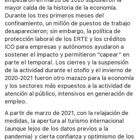
mayor caída de la historia de la economía.
Durante los tres primeros meses del
confinamiento, un millón de puestos de trabajo
desaparecieron; sin embargo, la política de
protección laboral de los ERTE y los créditos
ICO para empresas y autónomos ayudaron a
sostener el impacto y permitieron “capear” en
parte el temporal. Los cierres y la suspensión
de la actividad durante el otoño y el invierno de
2020-2021 fueron otro mazazo para la economía
y los sectores más expuestos a la actividad de
atención al público, intensivos en generación de
empleo.
A partir de marzo de 2021, con la relajación de
medidas, la apertura al turismo internacional
(aunque lejos de los datos previos a la
pandemia) y cierta confianza y optimismo de los