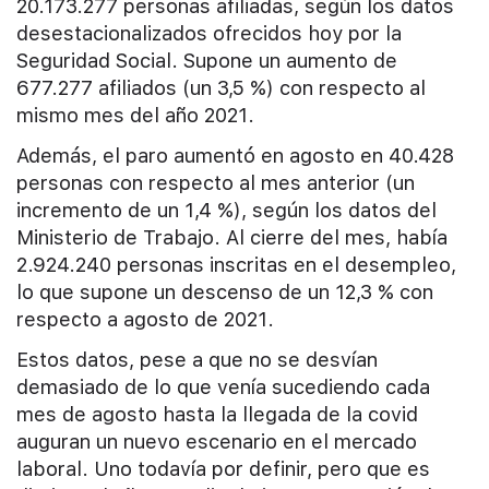
20.173.277 personas afiliadas, según los datos
desestacionalizados ofrecidos hoy por la
Seguridad Social. Supone un aumento de
677.277 afiliados (un 3,5 %) con respecto al
mismo mes del año 2021.
Además, el paro aumentó en agosto en 40.428
personas con respecto al mes anterior (un
incremento de un 1,4 %), según los datos del
Ministerio de Trabajo. Al cierre del mes, había
2.924.240 personas inscritas en el desempleo,
lo que supone un descenso de un 12,3 % con
respecto a agosto de 2021.
Estos datos, pese a que no se desvían
demasiado de lo que venía sucediendo cada
mes de agosto hasta la llegada de la covid
auguran un nuevo escenario en el mercado
laboral. Uno todavía por definir, pero que es