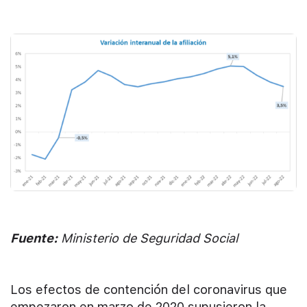
Fuente:
Ministerio de Seguridad Social
Los efectos de contención del coronavirus que
empezaron en marzo de 2020 supusieron la