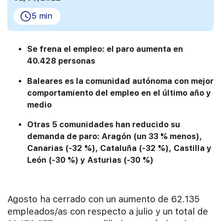
5 min
Se frena el empleo: el paro aumenta en
40.428 personas
Baleares es la comunidad autónoma con mejor
comportamiento del empleo en el último año y
medio
Otras 5 comunidades han reducido su
demanda de paro: Aragón (un 33 % menos),
Canarias (-32 %), Cataluña (-32 %), Castilla y
León (-30 %) y Asturias (-30 %)
Agosto ha cerrado con un aumento de 62.135
empleados/as con respecto a julio y un total de