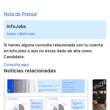
Nota de Prensa
InfoJobs
Seguir a @InfoJobs
Si tienes alguna consulta relacionada con tu cuenta
en InfoJobs o aún no estás dado de alta como
Candidato:
Consulta aquí.
Noticias relacionadas