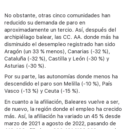
No obstante, otras cinco comunidades han
reducido su demanda de paro en
aproximadamente un tercio. Así, después del
archipiélago balear, las CC. AA. donde más ha
disminuido el desempleo registrado han sido
Aragón (un 33 % menos), Canarias (-32 %),
Cataluña (-32 %), Castilla y León (-30 %) y
Asturias (-30 %).
Por su parte, las autonomías donde menos ha
descendido el paro son Melilla (-10 %), País
Vasco (-13 %) y Ceuta (-15 %).
En cuanto a la afiliación, Baleares vuelve a ser,
de nuevo, la región donde el empleo ha crecido
más. Así, la afiliación ha variado un 45 % desde
marzo de 2021 a agosto de 2022, pasando de