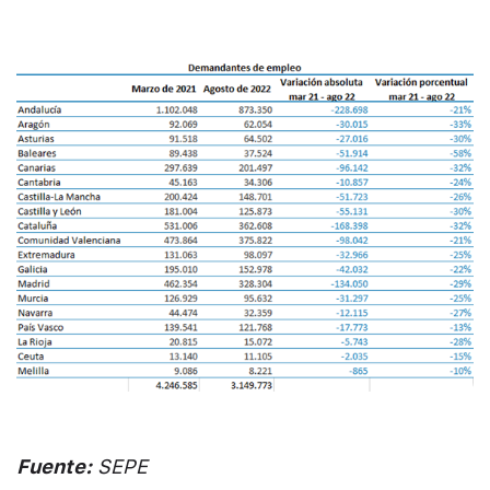
Fuente:
SEPE