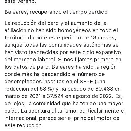
este verano.
Baleares, recuperando el tiempo perdido
La reducción del paro y el aumento de la
afiliación no han sido homogéneos en todo el
territorio durante este periodo de 18 meses,
aunque todas las comunidades autónomas se
han visto favorecidas por este ciclo expansivo
del mercado laboral. Si nos fijamos primero en
los datos de paro, Baleares ha sido la región
donde más ha descendido el número de
desempleados inscritos en el SEPE (una
reducción del 58 %) y ha pasado de 89.438 en
marzo de 2021 a 37.524 en agosto de 2022. Es,
de lejos, la comunidad que ha tenido una mayor
caída. La apertura al turismo, particularmente el
internacional, parece ser el principal motor de
esta reducción.