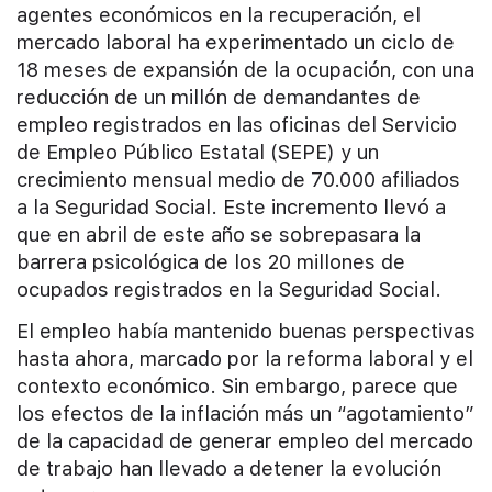
agentes económicos en la recuperación, el
mercado laboral ha experimentado un ciclo de
18 meses de expansión de la ocupación, con una
reducción de un millón de demandantes de
empleo registrados en las oficinas del Servicio
de Empleo Público Estatal (SEPE) y un
crecimiento mensual medio de 70.000 afiliados
a la Seguridad Social. Este incremento llevó a
que en abril de este año se sobrepasara la
barrera psicológica de los 20 millones de
ocupados registrados en la Seguridad Social.
El empleo había mantenido buenas perspectivas
hasta ahora, marcado por la reforma laboral y el
contexto económico. Sin embargo, parece que
los efectos de la inflación más un “agotamiento”
de la capacidad de generar empleo del mercado
de trabajo han llevado a detener la evolución