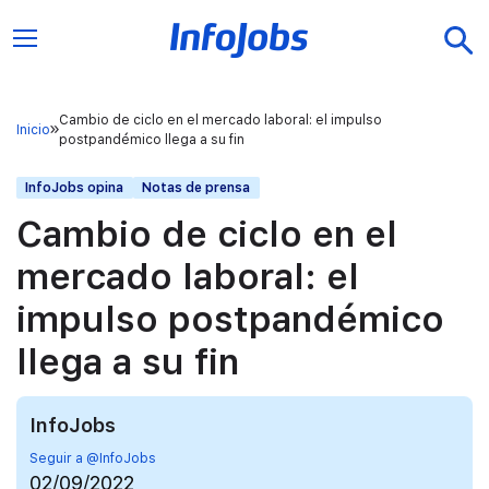
Cambio de ciclo en el mercado laboral: el impulso
Inicio
postpandémico llega a su fin
InfoJobs opina
Notas de prensa
Cambio de ciclo en el
mercado laboral: el
impulso postpandémico
llega a su fin
InfoJobs
Seguir a @InfoJobs
02/09/2022