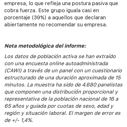
empresa, lo que refleja una postura pasiva que
cobra fuerza. Este grupo iguala casi en
porcentaje (39%) a aquellos que declaran
abiertamente no recomendar su empresa.
Nota metodológica del informe:
Los datos de población activa se han extraído
con una encuesta online autoadministrada
(CAWI) a través de un panel con un cuestionario
estructurado de una duración aproximada de 15
minutos. La muestra ha sido de 4.680 panelistas
que componen una distribución proporcional y
representativa de la población nacional de 16 a
65 años y guiada por cuotas de sexo, edad y
región y situación laboral. El margen de error es
de +/- 1,4%.