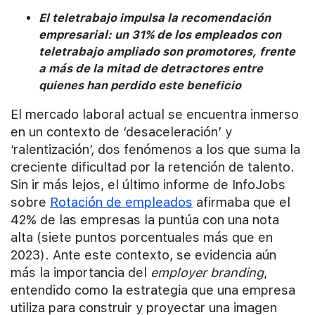
El teletrabajo impulsa la recomendación
empresarial: un 31% de los empleados con
teletrabajo ampliado son promotores, frente
a más de la mitad de detractores entre
quienes han perdido este beneficio
El mercado laboral actual se encuentra inmerso
en un contexto de ‘desaceleración’ y
‘ralentización’, dos fenómenos a los que suma la
creciente dificultad por la retención de talento.
Sin ir más lejos, el último informe de InfoJobs
sobre
Rotación de empleados
afirmaba que el
42% de las empresas la puntúa con una nota
alta (siete puntos porcentuales más que en
2023). Ante este contexto, se evidencia aún
más la importancia del
employer branding
,
entendido como la estrategia que una empresa
utiliza para construir y proyectar una imagen