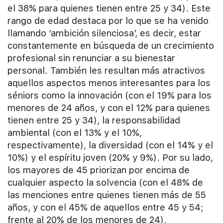
el 38% para quienes tienen entre 25 y 34). Este
rango de edad destaca por lo que se ha venido
llamando ‘ambición silenciosa’, es decir, estar
constantemente en búsqueda de un crecimiento
profesional sin renunciar a su bienestar
personal. También les resultan más atractivos
aquellos aspectos menos interesantes para los
séniors como la innovación (con el 19% para los
menores de 24 años, y con el 12% para quienes
tienen entre 25 y 34), la responsabilidad
ambiental (con el 13% y el 10%,
respectivamente), la diversidad (con el 14% y el
10%) y el espíritu joven (20% y 9%). Por su lado,
los mayores de 45 priorizan por encima de
cualquier aspecto la solvencia (con el 48% de
las menciones entre quienes tienen más de 55
años, y con el 45% de aquellos entre 45 y 54;
frente al 20% de los menores de 24).