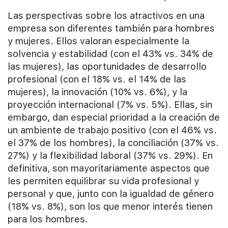
Las perspectivas sobre los atractivos en una
empresa son diferentes también para hombres
y mujeres. Ellos valoran especialmente la
solvencia y estabilidad (con el 43% vs. 34% de
las mujeres), las oportunidades de desarrollo
profesional (con el 18% vs. el 14% de las
mujeres), la innovación (10% vs. 6%), y la
proyección internacional (7% vs. 5%). Ellas, sin
embargo, dan especial prioridad a la creación de
un ambiente de trabajo positivo (con el 46% vs.
el 37% de los hombres), la conciliación (37% vs.
27%) y la flexibilidad laboral (37% vs. 29%). En
definitiva, son mayoritariamente aspectos que
les permiten equilibrar su vida profesional y
personal y que, junto con la igualdad de género
(18% vs. 8%), son los que menor interés tienen
para los hombres.