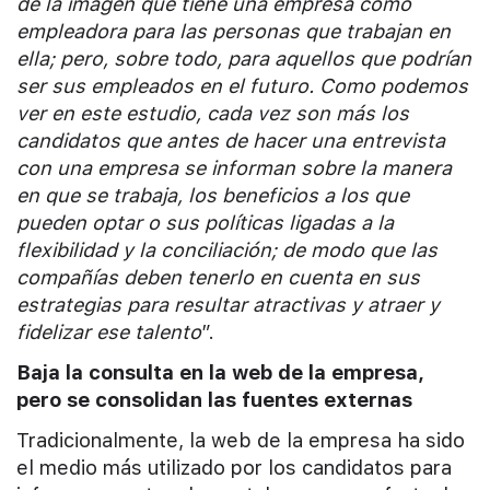
de la imagen que tiene una empresa como
empleadora para las personas que trabajan en
ella; pero, sobre todo, para aquellos que podrían
ser sus empleados en el futuro. Como podemos
ver en este estudio, cada vez son más los
candidatos que antes de hacer una entrevista
con una empresa se informan sobre la manera
en que se trabaja, los beneficios a los que
pueden optar o sus políticas ligadas a la
flexibilidad y la conciliación; de modo que las
compañías deben tenerlo en cuenta en sus
estrategias para resultar atractivas y atraer y
fidelizar ese talento
”.
Baja la consulta en la web de la empresa,
pero se consolidan las fuentes externas
Tradicionalmente, la web de la empresa ha sido
el medio más utilizado por los candidatos para