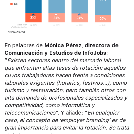
En palabras de
Mónica Pérez, directora de
Comunicación y Estudios de InfoJobs
:
“
Existen sectores dentro del mercado laboral
que enfrentan altas tasas de rotación: aquellos
cuyos trabajadores hacen frente a condiciones
laborales exigentes (horarios, festivos…), como
turismo y restauración; pero también otros con
alta demanda de profesionales especializados y
competitividad, como informática y
telecomunicaciones
”. Y añade: “
En cualquier
caso, el concepto de ‘employer branding’ es de
gran importancia para evitar la rotación. Se trata