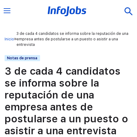
3 de cada 4 candidatos se informa sobre la reputación de una
Inicio
empresa antes de postularse a un puesto o asistir a una
entrevista
Notas de prensa
3 de cada 4 candidatos
se informa sobre la
reputación de una
empresa antes de
postularse a un puesto o
asistir a una entrevista