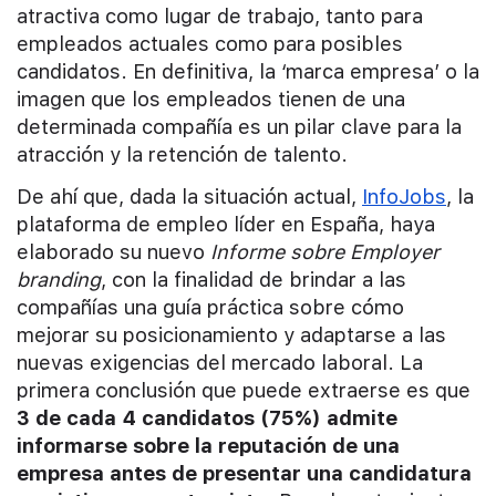
atractiva como lugar de trabajo, tanto para
empleados actuales como para posibles
candidatos. En definitiva, la ‘marca empresa’ o la
imagen que los empleados tienen de una
determinada compañía es un pilar clave para la
atracción y la retención de talento.
De ahí que, dada la situación actual,
InfoJobs
, la
plataforma de empleo líder en España, haya
elaborado su nuevo
Informe sobre Employer
branding
, con la finalidad de brindar a las
compañías una guía práctica sobre cómo
mejorar su posicionamiento y adaptarse a las
nuevas exigencias del mercado laboral. La
primera conclusión que puede extraerse es que
3 de cada 4 candidatos (75%) admite
informarse sobre la reputación de una
empresa antes de presentar una candidatura