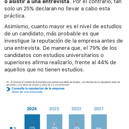
o asistir a una entrevista
. Por el contrario, tan
solo un 25% declaran no llevar a cabo esta
práctica.
Asimismo, cuanto mayor es el nivel de estudios
de un candidato, más probable es que
investigue la reputación de la empresa antes de
una entrevista. De manera que, el 79% de los
candidatos con estudios universitarios o
superiores afirma realizarlo, frente al 44% de
aquellos que no tienen estudios.