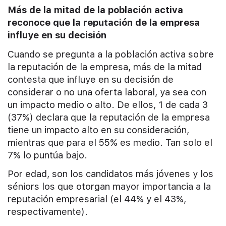
Más de la mitad de la población activa
reconoce que la reputación de la empresa
influye en su decisión
Cuando se pregunta a la población activa sobre
la reputación de la empresa, más de la mitad
contesta que influye en su decisión de
considerar o no una oferta laboral, ya sea con
un impacto medio o alto. De ellos, 1 de cada 3
(37%) declara que la reputación de la empresa
tiene un impacto alto en su consideración,
mientras que para el 55% es medio. Tan solo el
7% lo puntúa bajo.
Por edad, son los candidatos más jóvenes y los
séniors los que otorgan mayor importancia a la
reputación empresarial (el 44% y el 43%,
respectivamente).