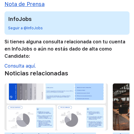
Nota de Prensa
InfoJobs
Seguir a @InfoJobs
Si tienes alguna consulta relacionada con tu cuenta
en InfoJobs o aún no estás dado de alta como
Candidato:
Consulta aquí.
Noticias relacionadas