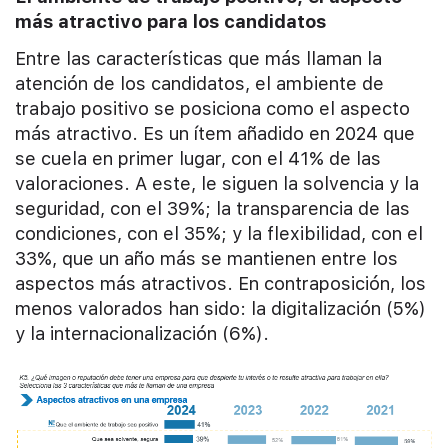
más atractivo para los candidatos
Entre las características que más llaman la
atención de los candidatos, el ambiente de
trabajo positivo se posiciona como el aspecto
más atractivo. Es un ítem añadido en 2024 que
se cuela en primer lugar, con el 41% de las
valoraciones. A este, le siguen la solvencia y la
seguridad, con el 39%; la transparencia de las
condiciones, con el 35%; y la flexibilidad, con el
33%, que un año más se mantienen entre los
aspectos más atractivos. En contraposición, los
menos valorados han sido: la digitalización (5%)
y la internacionalización (6%).