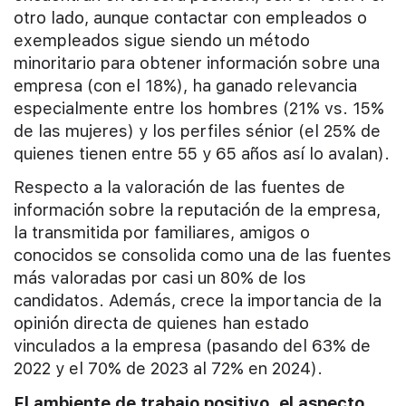
otro lado, aunque contactar con empleados o
exempleados sigue siendo un método
minoritario para obtener información sobre una
empresa (con el 18%), ha ganado relevancia
especialmente entre los hombres (21% vs. 15%
de las mujeres) y los perfiles sénior (el 25% de
quienes tienen entre 55 y 65 años así lo avalan).
Respecto a la valoración de las fuentes de
información sobre la reputación de la empresa,
la transmitida por familiares, amigos o
conocidos se consolida como una de las fuentes
más valoradas por casi un 80% de los
candidatos. Además, crece la importancia de la
opinión directa de quienes han estado
vinculados a la empresa (pasando del 63% de
2022 y el 70% de 2023 al 72% en 2024).
El ambiente de trabajo positivo, el aspecto