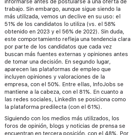
informarse antes de postularse a una oferta de
trabajo. Sin embargo, aunque sigue siendo la
más utilizada, vemos un declive en su uso: el
51% de los candidatos lo utiliza (vs. el 58%
obtenido en 2023 y el 56% de 2022). Sin duda,
este comportamiento refleja una tendencia clara
por parte de los candidatos que cada vez
buscan más fuentes externas y opiniones antes
de tomar una decisión. En segundo lugar,
aparecen las plataformas de empleo que
incluyen opiniones y valoraciones de la
empresa, con el 50%. Entre ellas, InfoJobs se
mantiene a la cabeza, con el 81%. En cuanto a
las redes sociales, LinkedIn se posiciona como
la plataforma predilecta (con el 61%).
Siguiendo con los medios más utilizados, los
foros de opinión, blogs y noticias de prensa se
encuentran en tercera posición, con el 48%. Por