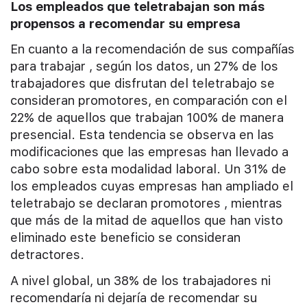
Los empleados que teletrabajan son más
propensos a recomendar su empresa
En cuanto a la recomendación de sus compañías
para trabajar , según los datos, un 27% de los
trabajadores que disfrutan del teletrabajo se
consideran promotores, en comparación con el
22% de aquellos que trabajan 100% de manera
presencial. Esta tendencia se observa en las
modificaciones que las empresas han llevado a
cabo sobre esta modalidad laboral. Un 31% de
los empleados cuyas empresas han ampliado el
teletrabajo se declaran promotores , mientras
que más de la mitad de aquellos que han visto
eliminado este beneficio se consideran
detractores.
A nivel global, un 38% de los trabajadores ni
recomendaría ni dejaría de recomendar su