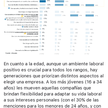
En cuanto a la edad, aunque un ambiente laboral
positivo es crucial para todos los rangos, hay
generaciones que priorizan distintos aspectos al
elegir una empresa. A los más jóvenes (16 a 34
años) les mueven aquellas compañías que
brindan flexibilidad para adaptar su vida laboral
a sus intereses personales (con el 30% de las
menciones para los menores de 24 años, y con