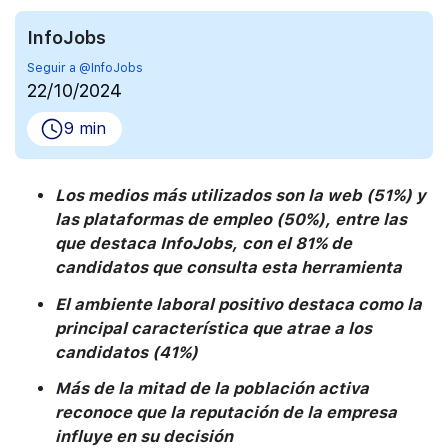
InfoJobs
Seguir a @InfoJobs
22/10/2024
9 min
Los medios más utilizados son la web (51%) y
las plataformas de empleo (50%), entre las
que destaca InfoJobs, con el 81% de
candidatos que consulta esta herramienta
El ambiente laboral positivo destaca como la
principal característica que atrae a los
candidatos (41%)
Más de la mitad de la población activa
reconoce que la reputación de la empresa
influye en su decisión