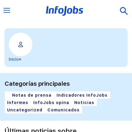
Inicio
Categorías principales
Notas de prensa
Indicadores InfoJobs
Informes
InfoJobs opina
Noticias
Uncategorized
Comunicados
Últimas noticias sobre