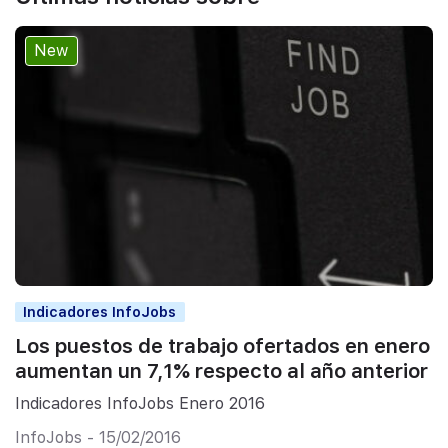
New
Indicadores InfoJobs
Los puestos de trabajo ofertados en enero
aumentan un 7,1% respecto al año anterior
Indicadores InfoJobs Enero 2016
InfoJobs - 15/02/2016