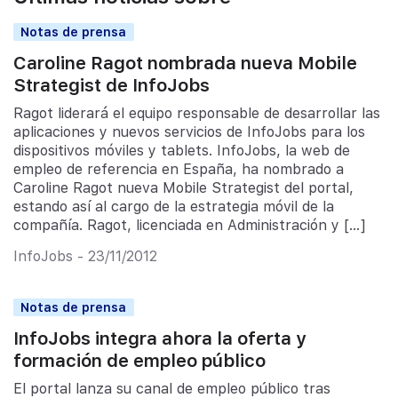
Notas de prensa
Caroline Ragot nombrada nueva Mobile
Strategist de InfoJobs
Ragot liderará el equipo responsable de desarrollar las
aplicaciones y nuevos servicios de InfoJobs para los
dispositivos móviles y tablets. InfoJobs, la web de
empleo de referencia en España, ha nombrado a
Caroline Ragot nueva Mobile Strategist del portal,
estando así al cargo de la estrategia móvil de la
compañía. Ragot, licenciada en Administración y […]
InfoJobs - 23/11/2012
Notas de prensa
InfoJobs integra ahora la oferta y
formación de empleo público
El portal lanza su canal de empleo público tras