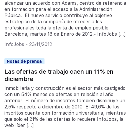
alcanzar un acuerdo con Adams, centro de referencia
en formación para el acceso a la Administración
Pública. El nuevo servicio contribuye al objetivo
estratégico de la compañía de ofrecer a los
profesionales toda la oferta de empleo posible.
Barcelona, martes 18 de Enero de 2012.- InfoJobs […]
InfoJobs - 23/11/2012
Notas de prensa
Las ofertas de trabajo caen un 11% en
diciembre
Inmobiliaria y construcción es el sector más castigado
con un 54% menos de ofertas en relación al año
anterior El número de inscritos también disminuye un
2,5% respecto a diciembre de 2010 El 49,6% de los
inscritos cuenta con formación universitaria, mientras
que solo el 21% de las ofertas lo requiere InfoJobs, la
web líder […]