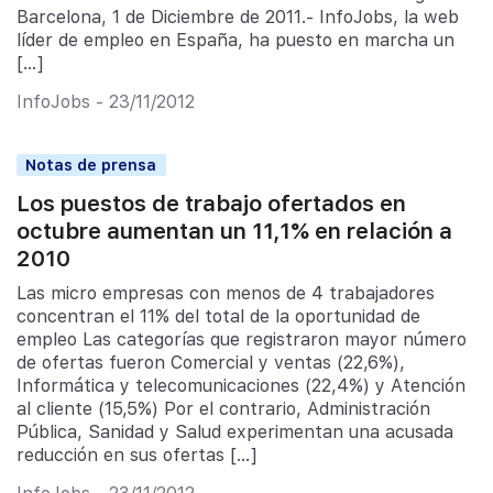
Barcelona, 1 de Diciembre de 2011.- InfoJobs, la web
líder de empleo en España, ha puesto en marcha un
[…]
InfoJobs - 23/11/2012
Notas de prensa
Los puestos de trabajo ofertados en
octubre aumentan un 11,1% en relación a
2010
Las micro empresas con menos de 4 trabajadores
concentran el 11% del total de la oportunidad de
empleo Las categorías que registraron mayor número
de ofertas fueron Comercial y ventas (22,6%),
Informática y telecomunicaciones (22,4%) y Atención
al cliente (15,5%) Por el contrario, Administración
Pública, Sanidad y Salud experimentan una acusada
reducción en sus ofertas […]