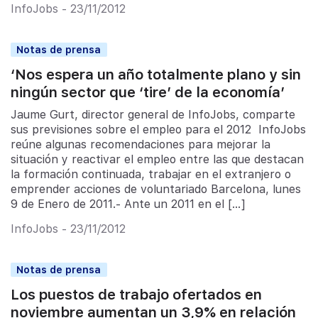
InfoJobs - 23/11/2012
Notas de prensa
‘Nos espera un año totalmente plano y sin
ningún sector que ‘tire’ de la economía’
Jaume Gurt, director general de InfoJobs, comparte
sus previsiones sobre el empleo para el 2012 InfoJobs
reúne algunas recomendaciones para mejorar la
situación y reactivar el empleo entre las que destacan
la formación continuada, trabajar en el extranjero o
emprender acciones de voluntariado Barcelona, lunes
9 de Enero de 2011.- Ante un 2011 en el […]
InfoJobs - 23/11/2012
Notas de prensa
Los puestos de trabajo ofertados en
noviembre aumentan un 3,9% en relación