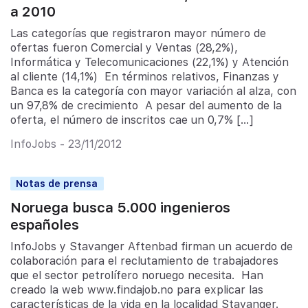
a 2010
Las categorías que registraron mayor número de
ofertas fueron Comercial y Ventas (28,2%),
Informática y Telecomunicaciones (22,1%) y Atención
al cliente (14,1%) En términos relativos, Finanzas y
Banca es la categoría con mayor variación al alza, con
un 97,8% de crecimiento A pesar del aumento de la
oferta, el número de inscritos cae un 0,7% […]
InfoJobs - 23/11/2012
Notas de prensa
Noruega busca 5.000 ingenieros
españoles
InfoJobs y Stavanger Aftenbad firman un acuerdo de
colaboración para el reclutamiento de trabajadores
que el sector petrolífero noruego necesita. Han
creado la web www.findajob.no para explicar las
características de la vida en la localidad Stavanger.