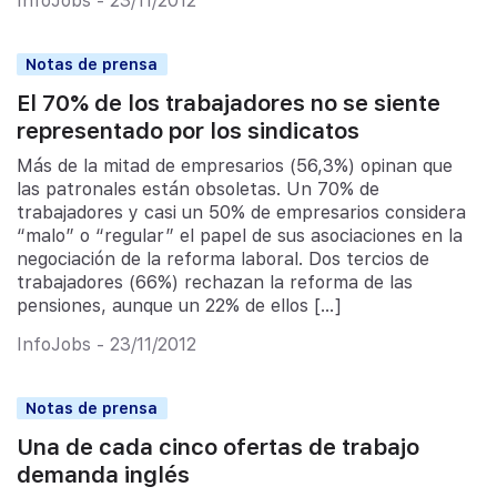
InfoJobs - 23/11/2012
Notas de prensa
El 70% de los trabajadores no se siente
representado por los sindicatos
Más de la mitad de empresarios (56,3%) opinan que
las patronales están obsoletas. Un 70% de
trabajadores y casi un 50% de empresarios considera
“malo” o “regular” el papel de sus asociaciones en la
negociación de la reforma laboral. Dos tercios de
trabajadores (66%) rechazan la reforma de las
pensiones, aunque un 22% de ellos […]
InfoJobs - 23/11/2012
Notas de prensa
Una de cada cinco ofertas de trabajo
demanda inglés