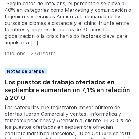
Según datos de InfoJobs, el porcentaje se eleva al
40% en categorías como Marketing y comunicación o
Ingenieros y técnicos Aumenta la demanda de los
cursos de idiomas a distancia y el chino triunfa entre
hombres y mujeres de menos de 35 años La
globalización o la crisis han sido factores clave para
impulsar a […]
InfoJobs - 23/11/2012
Notas de prensa
Los puestos de trabajo ofertados en
septiembre aumentan un 7,1% en relación
a 2010
Las categorías que registraron mayor número de
ofertas fueron Comercial y ventas, Informática y
telecomunicaciones y Atención al cliente El 20,5% de
los puestos ofertados en septiembre ofrecían
contrato indefinido Barcelona, 10 de Octubre de 2011.-