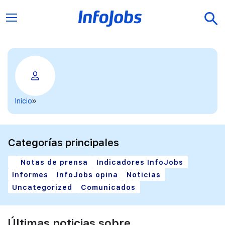
Inicio
Categorías principales
Notas de prensa
Indicadores InfoJobs
Informes
InfoJobs opina
Noticias
Uncategorized
Comunicados
Últimas noticias sobre